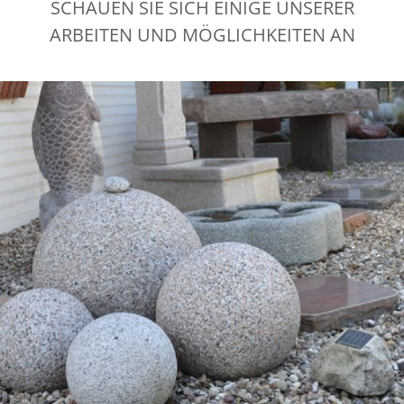
SCHAUEN SIE SICH EINIGE UNSERER
ARBEITEN UND MÖGLICHKEITEN AN