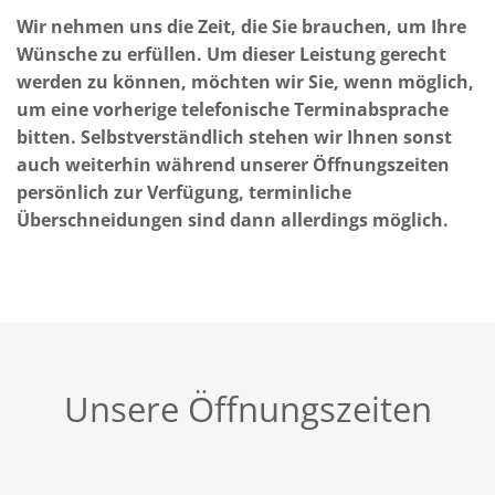
Wir nehmen uns die Zeit, die Sie brauchen, um Ihre
Wünsche zu erfüllen. Um dieser Leistung gerecht
werden zu können, möchten wir Sie, wenn möglich,
um eine vorherige telefonische Terminabsprache
bitten. Selbstverständlich stehen wir Ihnen sonst
auch weiterhin während unserer Öffnungszeiten
persönlich zur Verfügung, terminliche
Überschneidungen sind dann allerdings möglich.
Unsere Öffnungszeiten