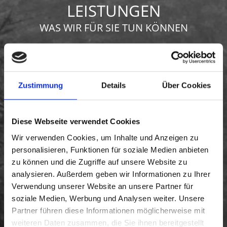
LEISTUNGEN
WAS WIR FÜR SIE TUN KÖNNEN
Zustimmung
Details
Über Cookies
Diese Webseite verwendet Cookies
Wir verwenden Cookies, um Inhalte und Anzeigen zu
GRABDENKMÄLER
personalisieren, Funktionen für soziale Medien anbieten
zu können und die Zugriffe auf unsere Website zu
...und Quellsteine
analysieren. Außerdem geben wir Informationen zu Ihrer
Verwendung unserer Website an unsere Partner für
soziale Medien, Werbung und Analysen weiter. Unsere
Partner führen diese Informationen möglicherweise mit
weiteren Daten zusammen, die Sie ihnen bereitgestellt