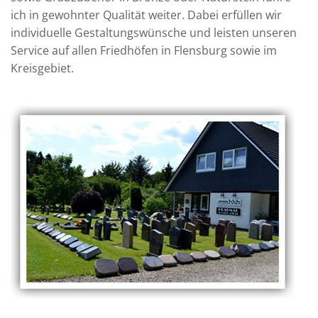
ich in gewohnter Qualität weiter. Dabei erfüllen wir
individuelle Gestaltungswünsche und leisten unseren
Service auf allen Friedhöfen in Flensburg sowie im
Kreisgebiet.