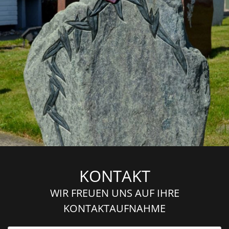
KONTAKT
WIR FREUEN UNS AUF IHRE
KONTAKTAUFNAHME