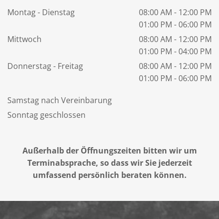
Montag - Dienstag
08:00 AM - 12:00 PM
01:00 PM - 06:00 PM
Mittwoch
08:00 AM - 12:00 PM
01:00 PM - 04:00 PM
Donnerstag - Freitag
08:00 AM - 12:00 PM
01:00 PM - 06:00 PM
Samstag nach Vereinbarung
Sonntag geschlossen
Außerhalb der Öffnungszeiten bitten wir um
Terminabsprache, so dass wir Sie jederzeit
umfassend persönlich beraten können.