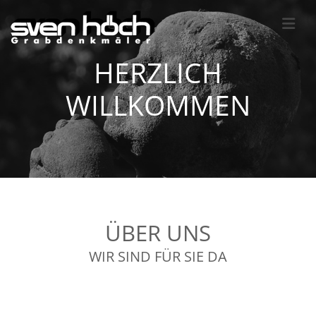
Zum Inhalt springen
HERZLICH
WILLKOMMEN
ÜBER UNS
WIR SIND FÜR SIE DA